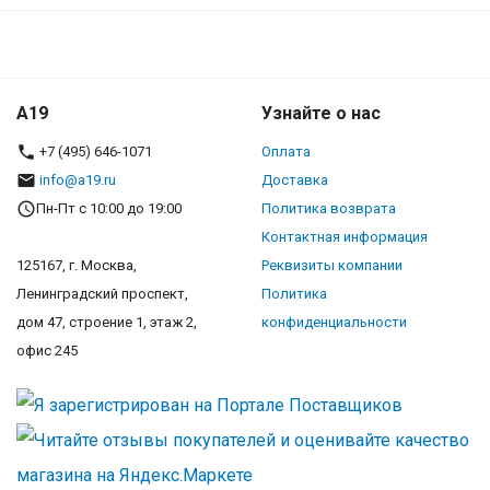
A19
Узнайте о нас
+7 (495) 646-1071
Оплата
info@a19.ru
Доставка
Пн-Пт с 10:00 до 19:00
Политика возврата
Контактная информация
125167, г. Москва,
Реквизиты компании
Ленинградский проспект,
Политика
дом 47, строение 1, этаж 2,
конфиденциальности
офис 245