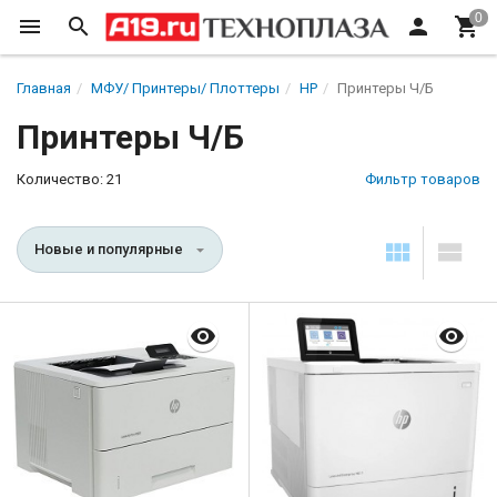
Главная
МФУ/ Принтеры/ Плоттеры
HP
Принтеры Ч/Б
Принтеры Ч/Б
Количество: 21
Фильтр товаров
Новые и популярные