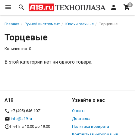
Главная
Ручной инструмент
Ключи гаечные
Торцевые
Торцевые
Количество: 0
В этой категории нет ни одного товара.
A19
Узнайте о нас
+7 (495) 646-1071
Оплата
info@a19.ru
Доставка
Пн-Пт с 10:00 до 19:00
Политика возврата
Контактная информация