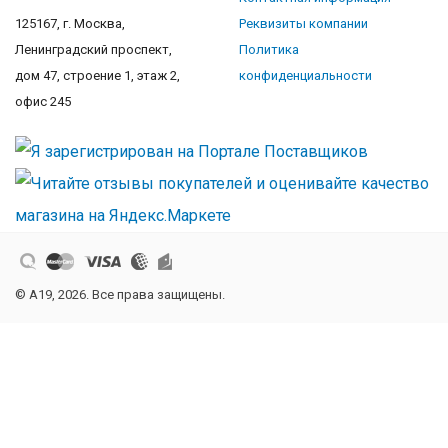
125167, г. Москва,
Реквизиты компании
Ленинградский проспект,
Политика
дом 47, строение 1, этаж 2,
конфиденциальности
офис 245
© A19, 2026. Все права защищены.