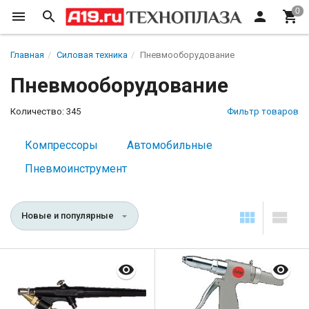
Главная
Силовая техника
Пневмооборудование
Пневмооборудование
Количество: 345
Фильтр товаров
Компрессоры
Автомобильные
Пневмоинструмент
Новые и популярные