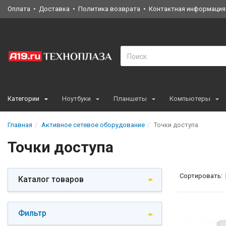
Оплата
Доставка
Политика возврата
Контактная информация
Категории
Ноутбуки
Планшеты
Компьютеры
Главная
Активное сетевое оборудование
Точки доступа
Точки доступа
Сортировать:
Каталог товаров
Фильтр