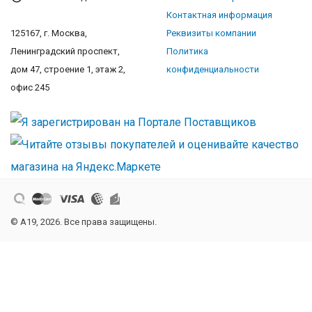
Контактная информация
125167, г. Москва,
Реквизиты компании
Ленинградский проспект,
Политика
дом 47, строение 1, этаж 2,
конфиденциальности
офис 245
© A19, 2026. Все права защищены.