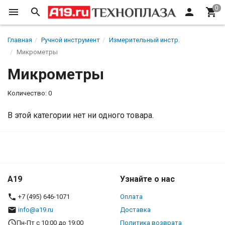
Главная
Ручной инструмент
Измерительный инстр.
Микрометры
Микрометры
Количество: 0
В этой категории нет ни одного товара.
A19
Узнайте о нас
+7 (495) 646-1071
Оплата
info@a19.ru
Доставка
Пн-Пт с 10:00 до 19:00
Политика возврата