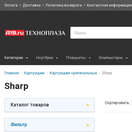
Оплата
Доставка
Политика возврата
Контактная информация
Категории
Ноутбуки
Планшеты
Компьютеры
Главная
Картриджи
Картриджи оригинальные
Sharp
Sharp
Сортировать:
Каталог товаров
Фильтр