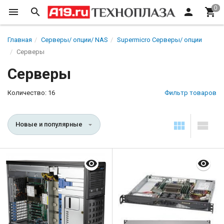
Главная
Серверы/ опции/ NAS
Supermicro Серверы/ опции
Серверы
Серверы
Количество: 16
Фильтр товаров
Новые и популярные