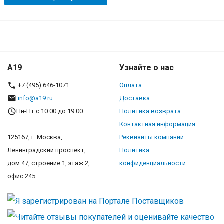
A19
Узнайте о нас
+7 (495) 646-1071
Оплата
info@a19.ru
Доставка
Пн-Пт с 10:00 до 19:00
Политика возврата
Контактная информация
125167, г. Москва,
Реквизиты компании
Ленинградский проспект,
Политика
дом 47, строение 1, этаж 2,
конфиденциальности
офис 245