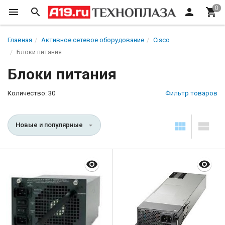
Главная
Активное сетевое оборудование
Cisco
Блоки питания
Блоки питания
Количество: 30
Фильтр товаров
Новые и популярные