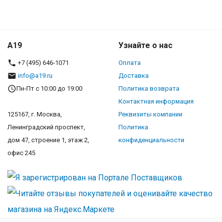
A19
Узнайте о нас
+7 (495) 646-1071
Оплата
info@a19.ru
Доставка
Пн-Пт с 10:00 до 19:00
Политика возврата
Контактная информация
125167, г. Москва,
Реквизиты компании
Ленинградский проспект,
Политика
дом 47, строение 1, этаж 2,
конфиденциальности
офис 245