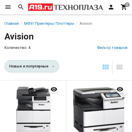
Главная
МФУ/ Принтеры/ Плоттеры
Avision
Avision
Количество: 4
Фильтр товаров
Новые и популярные