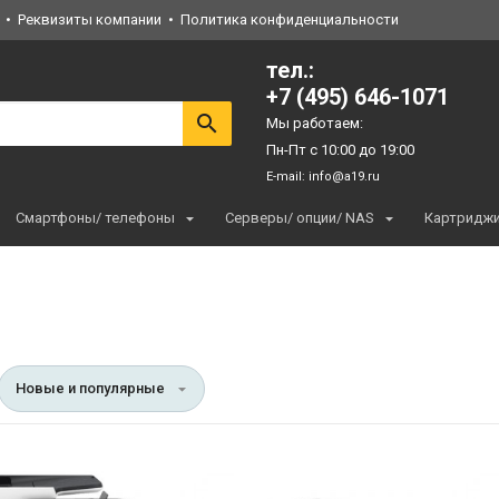
Реквизиты компании
Политика конфиденциальности
тел.:
+7 (495) 646-1071
Мы работаем:
Пн-Пт с 10:00 до 19:00
E-mail:
info@a19.ru
Смартфоны/ телефоны
Серверы/ опции/ NAS
Картридж
Новые и популярные