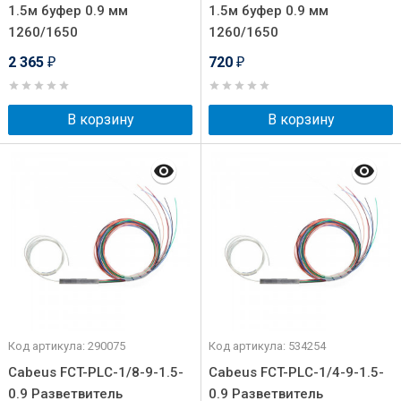
1.5м буфер 0.9 мм
1.5м буфер 0.9 мм
1260/1650
1260/1650
2 365
720
₽
₽
В корзину
В корзину
Код артикула: 290075
Код артикула: 534254
Cabeus FCT-PLC-1/8-9-1.5-
Cabeus FCT-PLC-1/4-9-1.5-
0.9 Разветвитель
0.9 Разветвитель