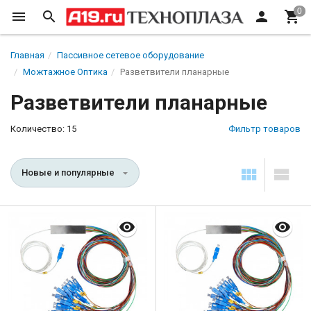
Главная
Пассивное сетевое оборудование
Можтажное Оптика
Разветвители планарные
Разветвители планарные
Количество: 15
Фильтр товаров
Новые и популярные