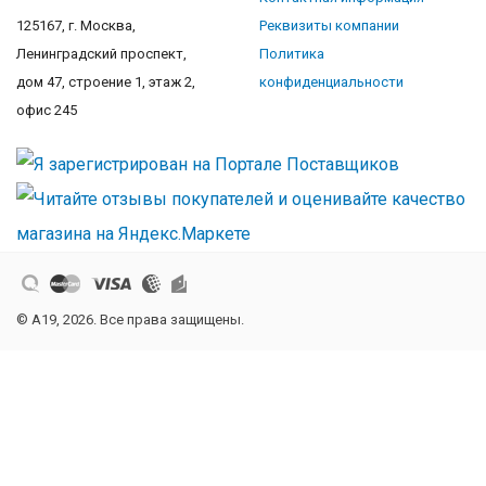
125167, г. Москва,
Реквизиты компании
Ленинградский проспект,
Политика
дом 47, строение 1, этаж 2,
конфиденциальности
офис 245
© A19, 2026. Все права защищены.