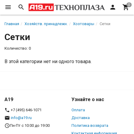
Главная
Хозяйств. принадлежн.
Хозтовары
Сетки
Сетки
Количество: 0
В этой категории нет ни одного товара.
A19
Узнайте о нас
+7 (495) 646-1071
Оплата
info@a19.ru
Доставка
Пн-Пт с 10:00 до 19:00
Политика возврата
Контактная информация