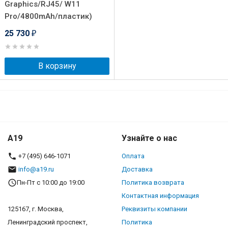
Graphics/RJ45/ W11
Pro/4800mAh/пластик)
25 730
₽
В корзину
A19
Узнайте о нас
+7 (495) 646-1071
Оплата
info@a19.ru
Доставка
Пн-Пт с 10:00 до 19:00
Политика возврата
Контактная информация
125167, г. Москва,
Реквизиты компании
Ленинградский проспект,
Политика