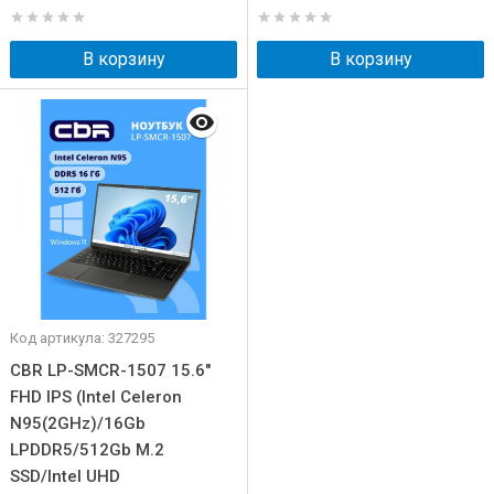
В корзину
В корзину
Код артикула: 327295
CBR LP-SMCR-1507 15.6"
FHD IPS (Intel Celeron
N95(2GHz)/16Gb
LPDDR5/512Gb M.2
SSD/Intel UHD