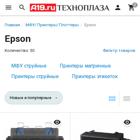
Главная
МФУ/ Принтеры/ Плоттеры
Epson
Epson
Количество: 30
Фильтр товаров
МФУ струйные
Принтеры матричные
Принтеры струйные
Принтеры этикеток
Новые и популярные