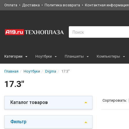
Оплата
Доставка
Политика возврата
Контактная информация
Категории
Ноутбуки
Планшеты
Компьютеры
Главная
Ноутбуки
Digma
17.3"
17.3"
Сортировать:
Каталог товаров
Фильтр