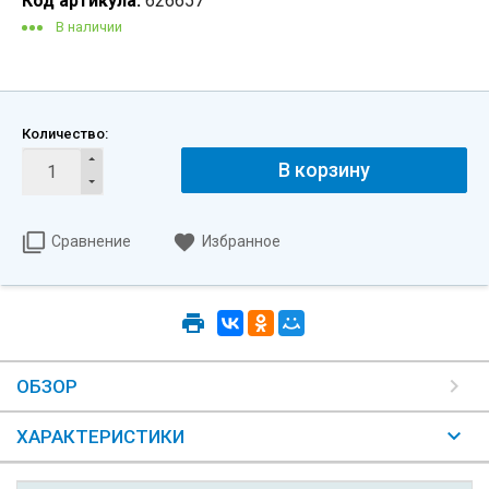
Код артикула:
626657
В наличии
Количество:
В корзину
Сравнение
Избранное
ОБЗОР
ХАРАКТЕРИСТИКИ