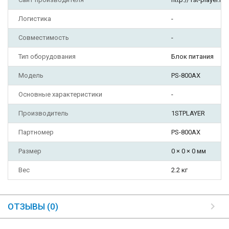
Логистика
-
Совместимость
-
Тип оборудования
Блок питания
Модель
PS-800AX
Основные характеристики
-
Производитель
1STPLAYER
Партномер
PS-800AX
Размер
0 × 0 × 0 мм
Вес
2.2 кг
ОТЗЫВЫ (0)