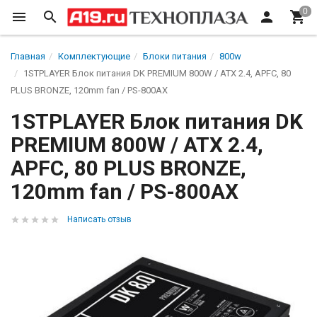
Главная
Комплектующие
Блоки питания
800w
1STPLAYER Блок питания DK PREMIUM 800W / ATX 2.4, APFC, 80
PLUS BRONZE, 120mm fan / PS-800AX
1STPLAYER Блок питания DK
PREMIUM 800W / ATX 2.4,
APFC, 80 PLUS BRONZE,
120mm fan / PS-800AX
Написать отзыв