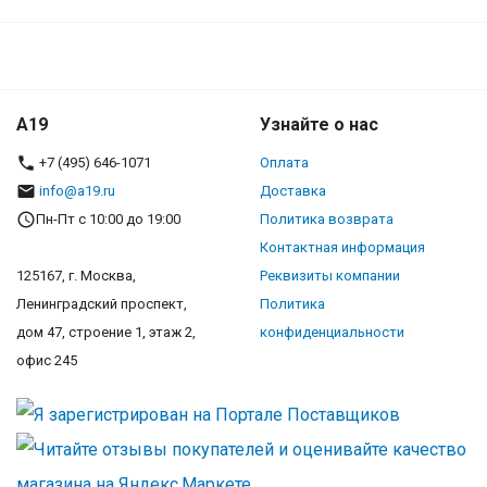
A19
Узнайте о нас
+7 (495) 646-1071
Оплата
info@a19.ru
Доставка
Пн-Пт с 10:00 до 19:00
Политика возврата
Контактная информация
125167, г. Москва,
Реквизиты компании
Ленинградский проспект,
Политика
дом 47, строение 1, этаж 2,
конфиденциальности
офис 245