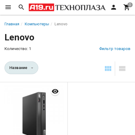
Главная
Компьютеры
Lenovo
Lenovo
Количество: 1
Фильтр товаров
Название