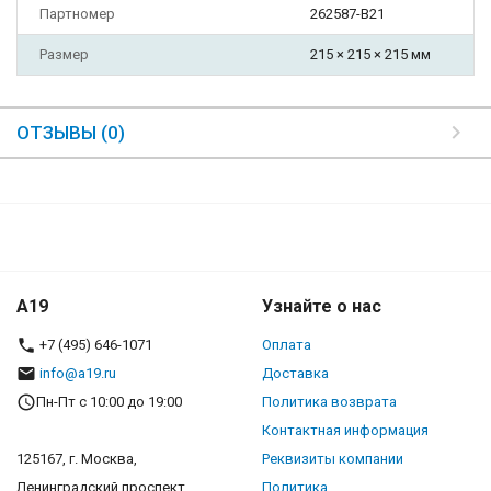
Партномер
262587-B21
Размер
215 × 215 × 215 мм
ОТЗЫВЫ (0)
A19
Узнайте о нас
+7 (495) 646-1071
Оплата
info@a19.ru
Доставка
Пн-Пт с 10:00 до 19:00
Политика возврата
Контактная информация
125167, г. Москва,
Реквизиты компании
Ленинградский проспект,
Политика