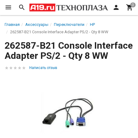
Главная
Аксессуары
Переключатели
HP
262587-B21 Console Interface Adapter PS/2 - Qty 8 WW
262587-B21 Console Interface
Adapter PS/2 - Qty 8 WW
Написать отзыв