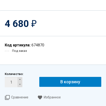
4 680
₽
Код артикула:
674870
Под заказ
Количество:
В корзину
Сравнение
Избранное