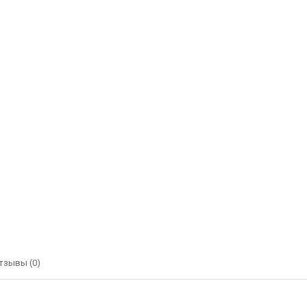
тзывы (0)