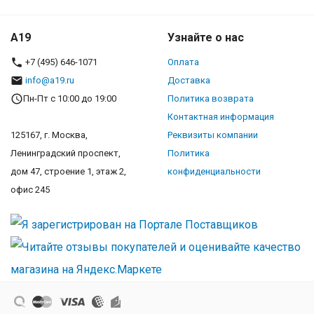
A19
Узнайте о нас
+7 (495) 646-1071
Оплата
info@a19.ru
Доставка
Пн-Пт с 10:00 до 19:00
Политика возврата
Контактная информация
125167, г. Москва,
Реквизиты компании
Ленинградский проспект,
Политика
дом 47, строение 1, этаж 2,
конфиденциальности
офис 245