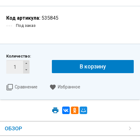
Код артикула:
535845
Под заказ
Количество:
В корзину
Сравнение
Избранное
ОБЗОР