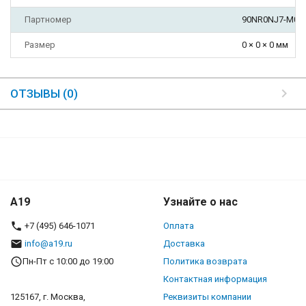
Партномер
90NR0NJ7-M00
Размер
0 × 0 × 0 мм
ОТЗЫВЫ (0)
A19
Узнайте о нас
+7 (495) 646-1071
Оплата
info@a19.ru
Доставка
Пн-Пт с 10:00 до 19:00
Политика возврата
Контактная информация
125167, г. Москва,
Реквизиты компании