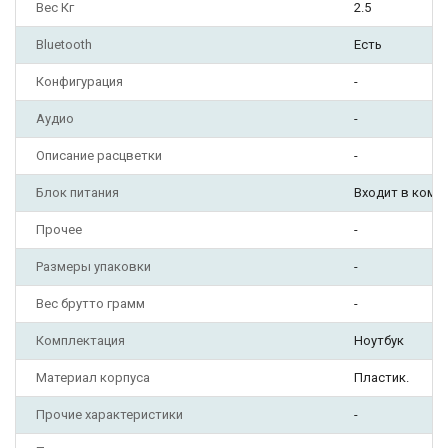
Вес Кг
2.5
Bluetooth
Есть
Конфигурация
-
Аудио
-
Описание расцветки
-
Блок питания
Входит в комп
Прочее
-
Размеры упаковки
-
Вес брутто грамм
-
Комплектация
Ноутбук
Материал корпуса
Пластик.
Прочие характеристики
-