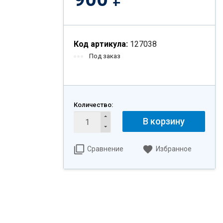
Код артикула:
127038
Под заказ
Количество:
В корзину
Сравнение
Избранное