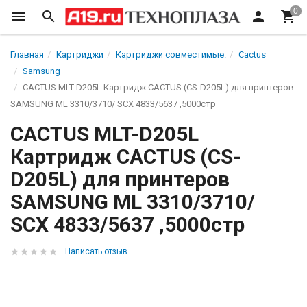
Главная
Картриджи
Картриджи совместимые.
Cactus
Samsung
CACTUS MLT-D205L Картридж CACTUS (CS-D205L) для принтеров
SAMSUNG ML 3310/3710/ SCX 4833/5637 ,5000стр
CACTUS MLT-D205L
Картридж CACTUS (CS-
D205L) для принтеров
SAMSUNG ML 3310/3710/
SCX 4833/5637 ,5000стр
Написать отзыв