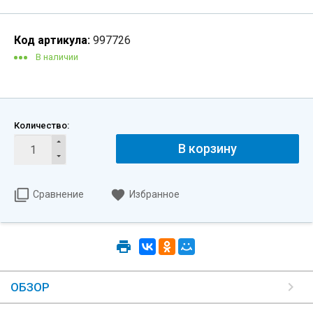
Код артикула:
997726
В наличии
Количество:
В корзину
Сравнение
Избранное
ОБЗОР