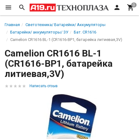
Главная
Светотехника/ Батарейки/ Аккумуляторы
Батарейки/ аккумуляторы/ ЗУ
Бат. CR1616
Camelion CR1616 BL-1 (CR1616-BP1, батарейка литиевая,3V)
Camelion CR1616 BL-1
(CR1616-BP1, батарейка
литиевая,3V)
Написать отзыв