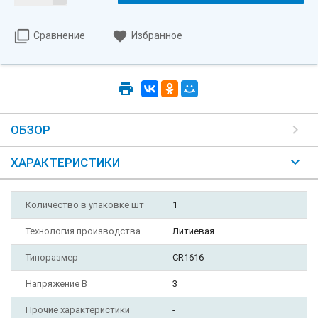
Сравнение
Избранное
ОБЗОР
ХАРАКТЕРИСТИКИ
Количество в упаковке шт
1
Технология производства
Литиевая
Типоразмер
CR1616
Напряжение В
3
Прочие характеристики
-