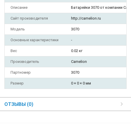
Описание
Батарейки 3070 от компании Cam
Сайт производителя
http://camelion.ru
Модель
3070
Основные характеристики
-
Вес
0.02 кг
Производитель
Camelion
Партномер
3070
Размер
0 × 0 × 0 мм
ОТЗЫВЫ (0)