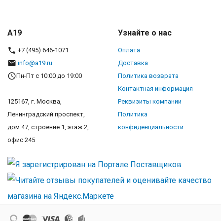
A19
Узнайте о нас
+7 (495) 646-1071
Оплата
info@a19.ru
Доставка
Пн-Пт с 10:00 до 19:00
Политика возврата
Контактная информация
125167, г. Москва,
Реквизиты компании
Ленинградский проспект,
Политика
дом 47, строение 1, этаж 2,
конфиденциальности
офис 245