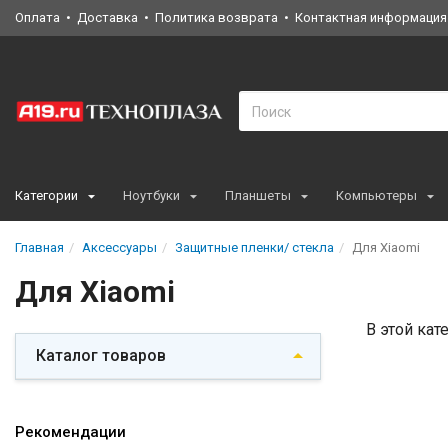
Оплата
Доставка
Политика возврата
Контактная информация
Категории
Ноутбуки
Планшеты
Компьютеры
Главная
Аксессуары
Защитные пленки/ стекла
Для Xiaomi
Для Xiaomi
В этой кат
Каталог товаров
Рекомендации