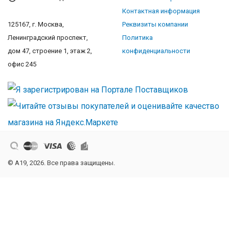
Контактная информация
125167, г. Москва,
Реквизиты компании
Ленинградский проспект,
Политика
дом 47, строение 1, этаж 2,
конфиденциальности
офис 245
© A19, 2026. Все права защищены.