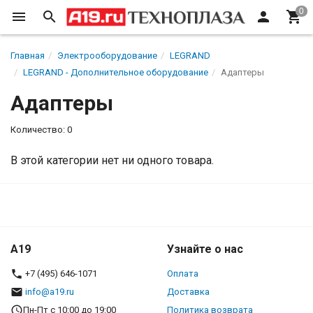
Главная
Электрооборудование
LEGRAND
LEGRAND - Дополнительное оборудование
Адаптеры
Адаптеры
Количество: 0
В этой категории нет ни одного товара.
A19
Узнайте о нас
+7 (495) 646-1071
Оплата
info@a19.ru
Доставка
Пн-Пт с 10:00 до 19:00
Политика возврата