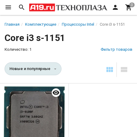
Главная
Комплектующие
Процессоры Intel
Core i3 s-1151
Core i3 s-1151
Количество: 1
Фильтр товаров
Новые и популярные