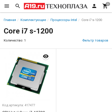
Главная
Комплектующие
Процессоры Intel
Core i7 s-1200
Core i7 s-1200
Количество: 1
Фильтр товаров
Код артикула: 417477