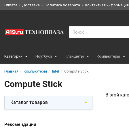
Оплата
Доставка
Политика возврата
Контактная информация
Категории
Ноутбуки
Планшеты
Компьютеры
Главная
Компьютеры
Intel
Compute Stick
Compute Stick
В этой кат
Каталог товаров
Рекомендации