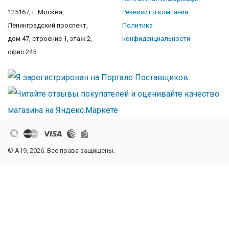
125167, г. Москва,
Реквизиты компании
Ленинградский проспект,
Политика
дом 47, строение 1, этаж 2,
конфиденциальности
офис 245
© A19, 2026. Все права защищены.