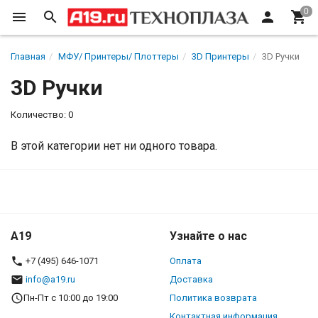
Главная
МФУ/ Принтеры/ Плоттеры
3D Принтеры
3D Ручки
3D Ручки
Количество: 0
В этой категории нет ни одного товара.
A19
Узнайте о нас
+7 (495) 646-1071
Оплата
info@a19.ru
Доставка
Пн-Пт с 10:00 до 19:00
Политика возврата
Контактная информация