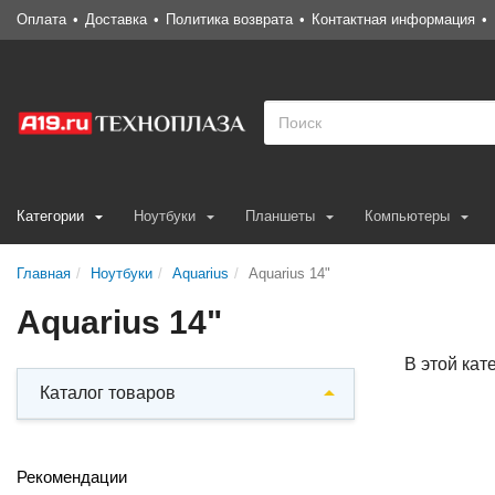
Оплата
Доставка
Политика возврата
Контактная информация
Категории
Ноутбуки
Планшеты
Компьютеры
Главная
Ноутбуки
Aquarius
Aquarius 14"
Aquarius 14"
В этой кат
Каталог товаров
Рекомендации