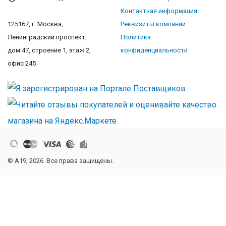
Контактная информация
125167, г. Москва,
Реквизиты компании
Ленинградский проспект,
Политика
дом 47, строение 1, этаж 2,
конфиденциальности
офис 245
© A19, 2026. Все права защищены.