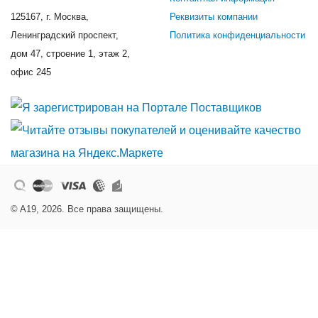
125167, г. Москва,
Реквизиты компании
Ленинградский проспект,
Политика конфиденциальности
дом 47, строение 1, этаж 2,
офис 245
© A19, 2026. Все права защищены.