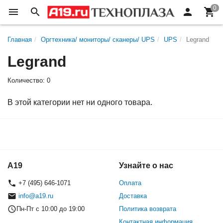
Главная
Оргтехника/ мониторы/ сканеры/ UPS
UPS
Legrand
Legrand
Количество: 0
В этой категории нет ни одного товара.
A19
Узнайте о нас
+7 (495) 646-1071
Оплата
info@a19.ru
Доставка
Пн-Пт с 10:00 до 19:00
Политика возврата
Контактная информация