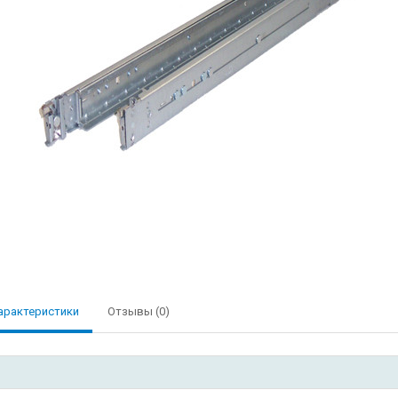
арактеристики
Отзывы (0)