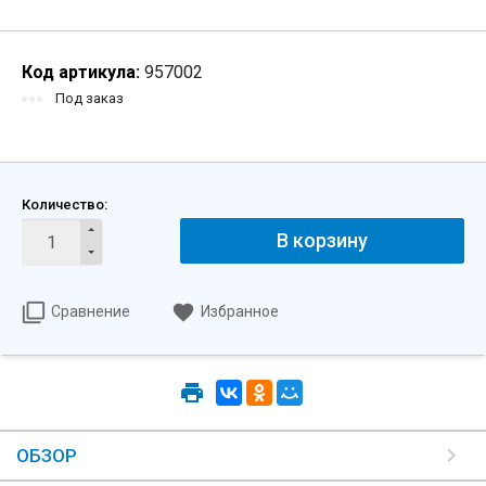
Код артикула:
957002
Под заказ
Количество:
В корзину
Сравнение
Избранное
ОБЗОР