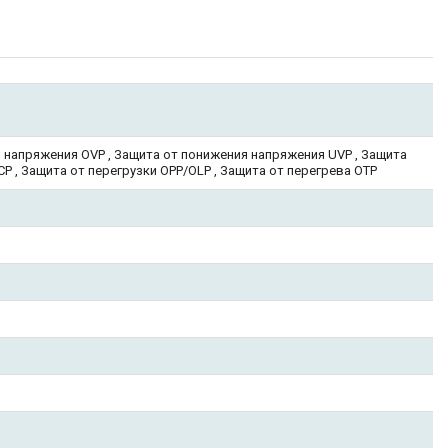
 напряжения OVP , Защита от понижения напряжения UVP , Защита
P , Защита от перегрузки OPP/OLP , Защита от перегрева OTP