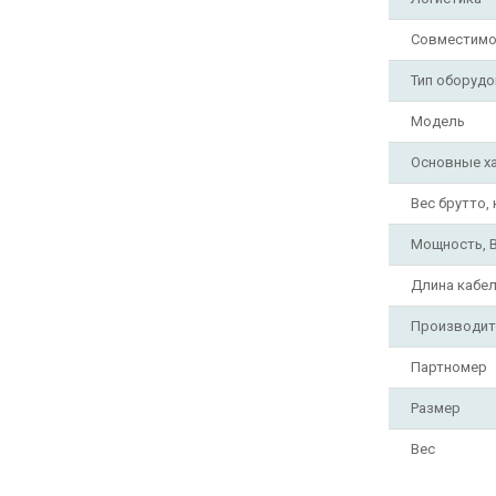
Совместимо
Тип оборудо
Модель
Основные х
Вес брутто, 
Мощность, 
Длина кабел
Производит
Партномер
Размер
Вес