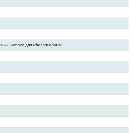
нии Gembird для iPhone/iPod/iPad.