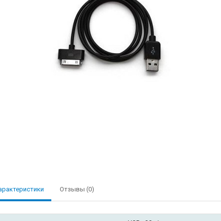
арактеристики
Отзывы (0)