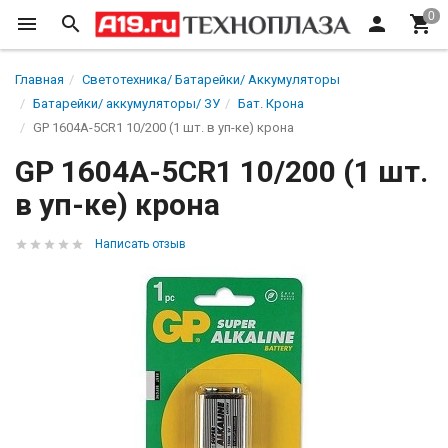
Главная
Светотехника/ Батарейки/ Аккумуляторы
Батарейки/ аккумуляторы/ ЗУ
Бат. Крона
GP 1604A-5CR1 10/200 (1 шт. в уп-ке) крона
GP 1604A-5CR1 10/200 (1 шт.
в уп-ке) крона
Написать отзыв