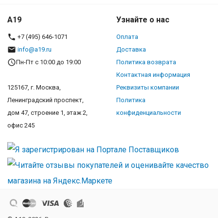
A19
Узнайте о нас
+7 (495) 646-1071
Оплата
info@a19.ru
Доставка
Пн-Пт с 10:00 до 19:00
Политика возврата
Контактная информация
125167, г. Москва,
Реквизиты компании
Ленинградский проспект,
Политика
дом 47, строение 1, этаж 2,
конфиденциальности
офис 245