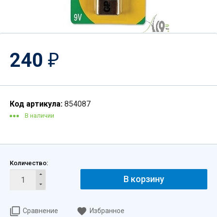
240
₽
Код артикула:
854087
В наличии
Количество:
В корзину
Сравнение
Избранное