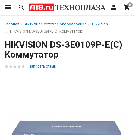
Главная
Активное сетевое оборудование
Hikvision
HIKVISION DS-3E0109P-E(C) Коммутатор
HIKVISION DS-3E0109P-E(C)
Коммутатор
Написать отзыв