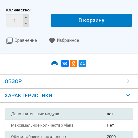
Количество:
В корзину
Сравнение
Избранное
ОБЗОР
ХАРАКТЕРИСТИКИ
Дополнительные модули
нет
Максимальное количество vlans
Нет
Объем таблицы mac адресов
2000