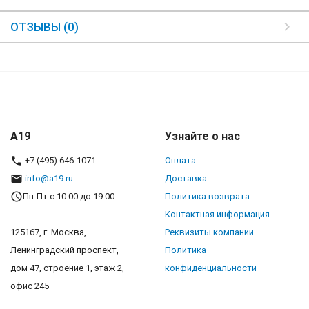
ОТЗЫВЫ (0)
A19
Узнайте о нас
+7 (495) 646-1071
Оплата
info@a19.ru
Доставка
Пн-Пт с 10:00 до 19:00
Политика возврата
Контактная информация
125167, г. Москва,
Реквизиты компании
Ленинградский проспект,
Политика
дом 47, строение 1, этаж 2,
конфиденциальности
офис 245