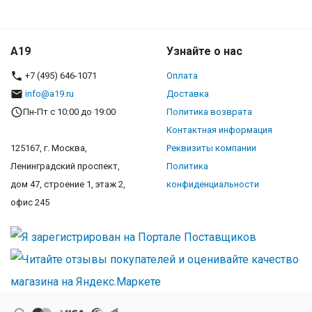
A19
Узнайте о нас
+7 (495) 646-1071
Оплата
info@a19.ru
Доставка
Пн-Пт с 10:00 до 19:00
Политика возврата
Контактная информация
125167, г. Москва,
Реквизиты компании
Ленинградский проспект,
Политика
дом 47, строение 1, этаж 2,
конфиденциальности
офис 245