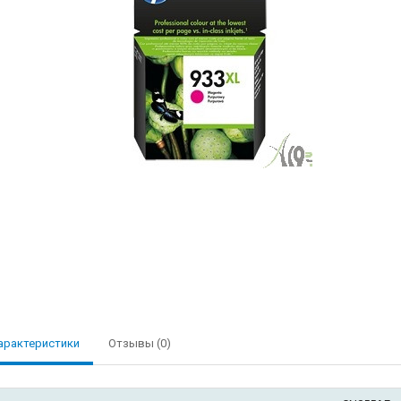
арактеристики
Отзывы (0)