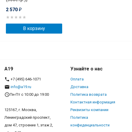
2 570
₽
В корзину
A19
Узнайте о нас
+7 (495) 646-1071
Оплата
info@a19.ru
Доставка
Пн-Пт с 10:00 до 19:00
Политика возврата
Контактная информация
125167, г. Москва,
Реквизиты компании
Ленинградский проспект,
Политика
дом 47, строение 1, этаж 2,
конфиденциальности