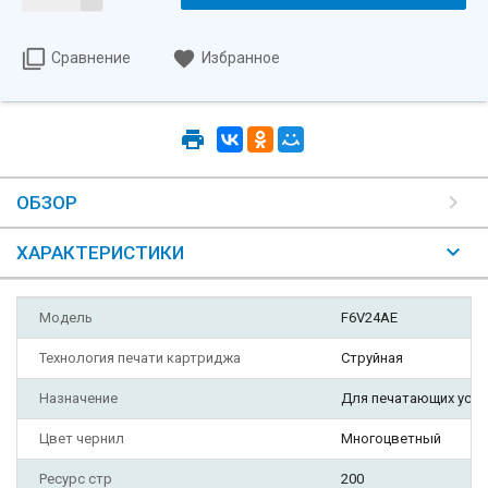
Сравнение
Избранное
ОБЗОР
ХАРАКТЕРИСТИКИ
Модель
F6V24AE
Технология печати картриджа
Струйная
Назначение
Для печатающих уст
Цвет чернил
Многоцветный
Ресурс стр
200