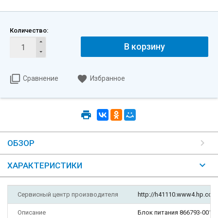
Количество:
В корзину
Сравнение
Избранное
ОБЗОР
ХАРАКТЕРИСТИКИ
Сервисный центр производителя
http://h41110.www4.hp.com
Описание
Блок питания 866793-001 о