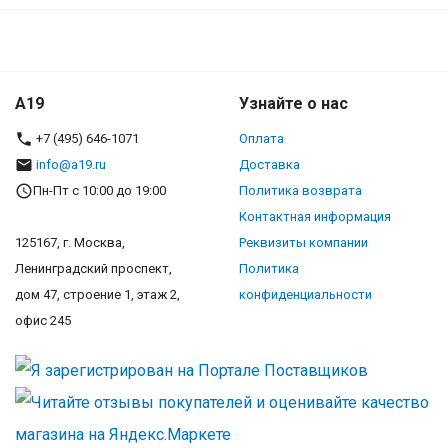
A19
Узнайте о нас
+7 (495) 646-1071
Оплата
info@a19.ru
Доставка
Пн-Пт с 10:00 до 19:00
Политика возврата
Контактная информация
125167, г. Москва,
Реквизиты компании
Ленинградский проспект,
Политика
дом 47, строение 1, этаж 2,
конфиденциальности
офис 245