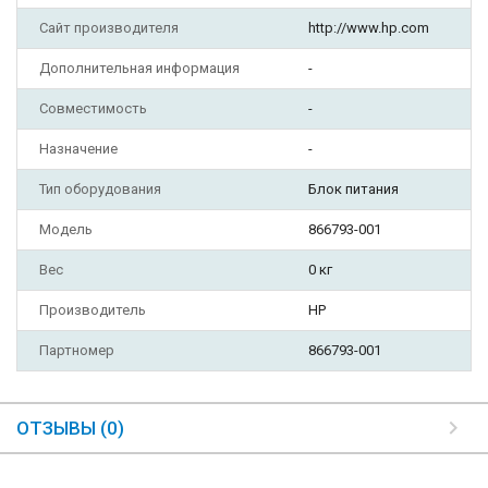
Сайт производителя
http://www.hp.com
Дополнительная информация
-
Совместимость
-
Назначение
-
Тип оборудования
Блок питания
Модель
866793-001
Вес
0 кг
Производитель
HP
Партномер
866793-001
ОТЗЫВЫ (0)