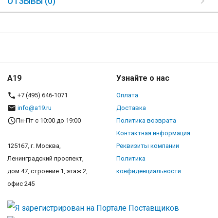
ОТЗЫВЫ (0)
A19
Узнайте о нас
+7 (495) 646-1071
Оплата
info@a19.ru
Доставка
Пн-Пт с 10:00 до 19:00
Политика возврата
Контактная информация
125167, г. Москва,
Реквизиты компании
Ленинградский проспект,
Политика
дом 47, строение 1, этаж 2,
конфиденциальности
офис 245