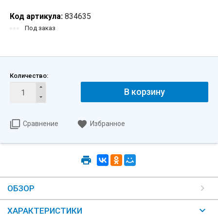
Код артикула:
834635
Под заказ
Количество:
В корзину
Сравнение
Избранное
ОБЗОР
ХАРАКТЕРИСТИКИ