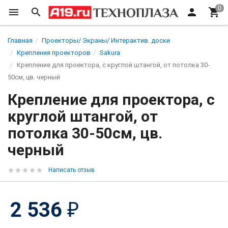
Главная
Проекторы/ Экраны/ Интерактив. доски
Крепления проекторов
Sakura
Крепление для проектора, с круглой штангой, от потолка 30-
50см, цв. черный
Крепление для проектора, с
круглой штангой, от
потолка 30-50см, цв.
черный
Написать отзыв
2 536
₽