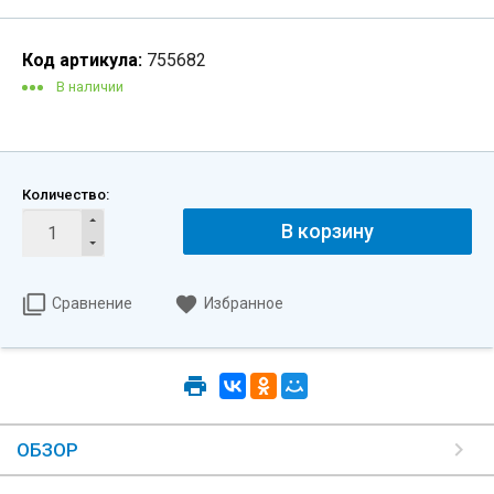
Код артикула:
755682
В наличии
Количество:
В корзину
Сравнение
Избранное
ОБЗОР