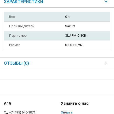
ХАРАКТЕРИСТИКИ
Вес
0 кг
Производитель
Sakura
Партномер
SLJ-PM-C-30B
Размер
0 × 0 × 0 мм
ОТЗЫВЫ (0)
A19
Узнайте о нас
+7 (495) 646-1071
Оплата