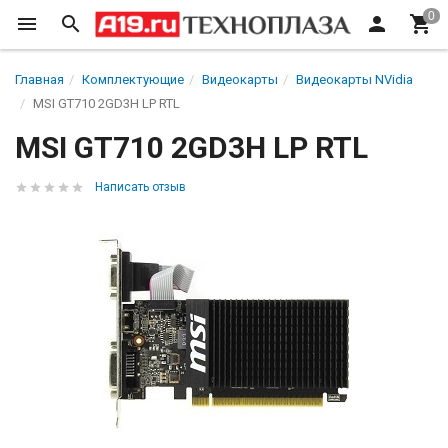
Главная
Комплектующие
Видеокарты
Видеокарты NVidia
MSI GT710 2GD3H LP RTL
MSI GT710 2GD3H LP RTL
Написать отзыв