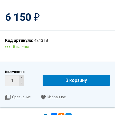
6 150
₽
Код артикула:
421318
В наличии
Количество:
В корзину
Сравнение
Избранное