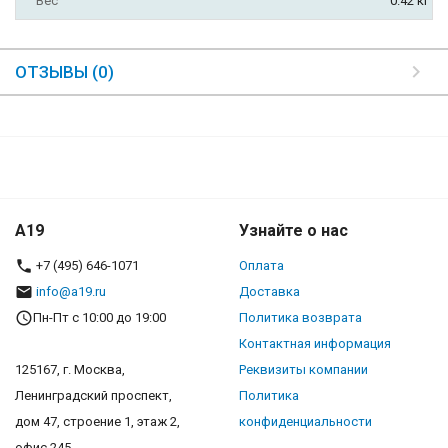
Вес
0.42 кг
ОТЗЫВЫ (0)
A19
Узнайте о нас
+7 (495) 646-1071
Оплата
info@a19.ru
Доставка
Пн-Пт с 10:00 до 19:00
Политика возврата
Контактная информация
125167, г. Москва,
Реквизиты компании
Ленинградский проспект,
Политика
дом 47, строение 1, этаж 2,
конфиденциальности
офис 245