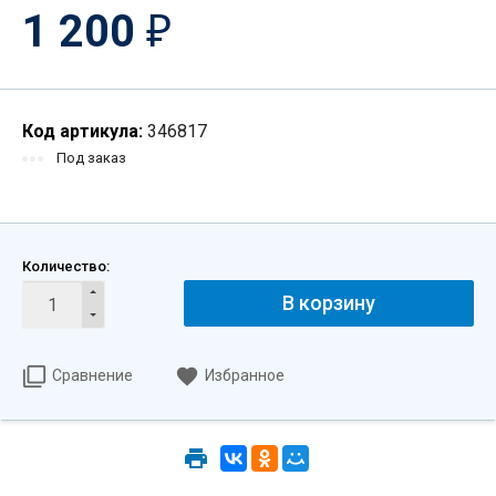
1 200
₽
Код артикула:
346817
Под заказ
Количество:
В корзину
Сравнение
Избранное