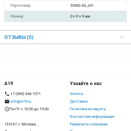
Партномер
55402-60_z01
Размер
0 × 0 × 0 мм
ОТЗЫВЫ (0)
A19
Узнайте о нас
+7 (495) 646-1071
Оплата
info@a19.ru
Доставка
Пн-Пт с 10:00 до 19:00
Политика возврата
Контактная информация
125167, г. Москва,
Реквизиты компании