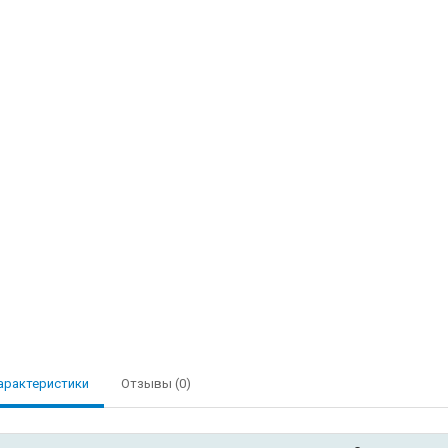
арактеристики
Отзывы (0)