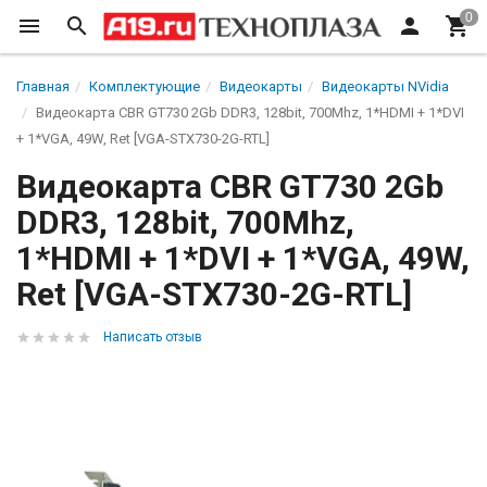
Главная
Комплектующие
Видеокарты
Видеокарты NVidia
Видеокарта CBR GT730 2Gb DDR3, 128bit, 700Mhz, 1*HDMI + 1*DVI
+ 1*VGA, 49W, Ret [VGA-STX730-2G-RTL]
Видеокарта CBR GT730 2Gb
DDR3, 128bit, 700Mhz,
1*HDMI + 1*DVI + 1*VGA, 49W,
Ret [VGA-STX730-2G-RTL]
Написать отзыв