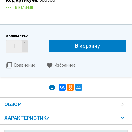
Код артикула:
580506
В наличии
Количество:
В корзину
Сравнение
Избранное
ОБЗОР
ХАРАКТЕРИСТИКИ